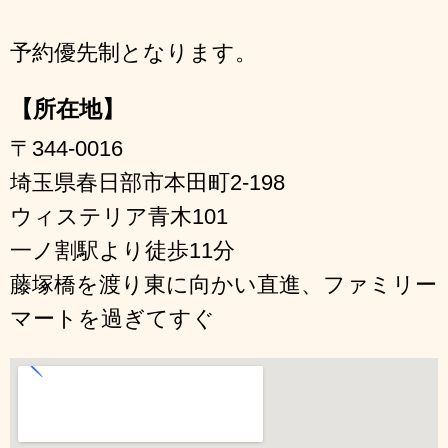
予約優先制となります。
【所在地】
〒344-0016
埼玉県春日部市本田町2-198
ウィステリア青木101
一ノ割駅より徒歩11分
藤塚橋を渡り東に向かい直進、ファミリー
マートを過ぎてすぐ