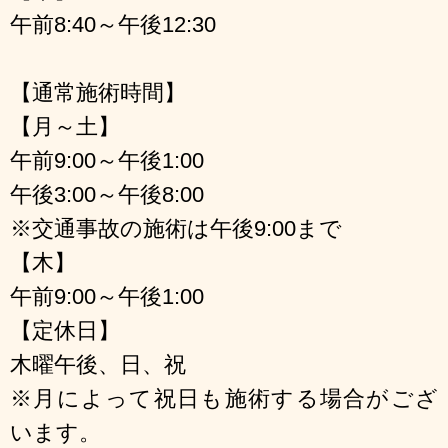
午前8:40～午後12:30
【通常施術時間】
【月～土】
午前9:00～午後1:00
午後3:00～午後8:00
※交通事故の施術は午後9:00まで
【木】
午前9:00～午後1:00
【定休日】
木曜午後、日、祝
※月によって祝日も施術する場合がござ
います。