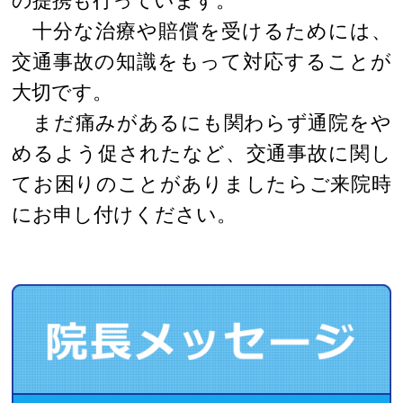
の提携も行っています。
十分な治療や賠償を受けるためには、
交通事故の知識をもって対応することが
大切です。
まだ痛みがあるにも関わらず通院をや
めるよう促されたなど、交通事故に関し
てお困りのことがありましたらご来院時
にお申し付けください。