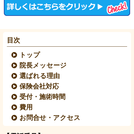
目次
トップ
院長メッセージ
選ばれる理由
保険会社対応
受付・施術時間
費用
お問合せ・アクセス