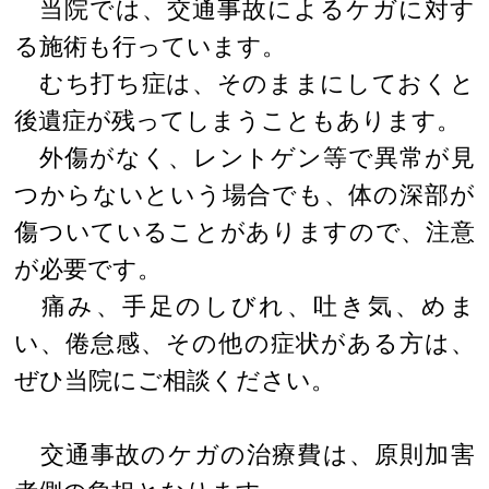
当院では、交通事故によるケガに対す
る施術も行っています。
むち打ち症は、そのままにしておくと
後遺症が残ってしまうこともあります。
外傷がなく、レントゲン等で異常が見
つからないという場合でも、体の深部が
傷ついていることがありますので、注意
が必要です。
痛み、手足のしびれ、吐き気、めま
い、倦怠感、その他の症状がある方は、
ぜひ当院にご相談ください。
交通事故のケガの治療費は、原則加害