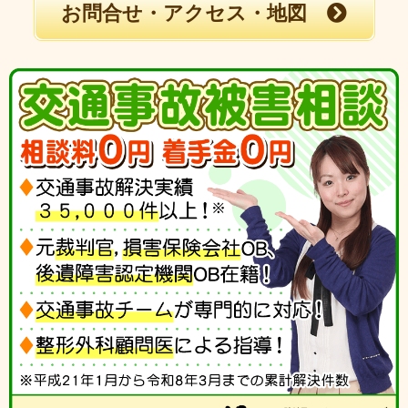
お問合せ・アクセス・地図