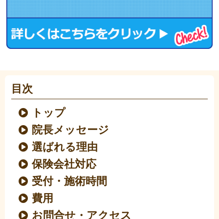
目次
トップ
院長メッセージ
選ばれる理由
保険会社対応
受付・施術時間
費用
お問合せ・アクセス