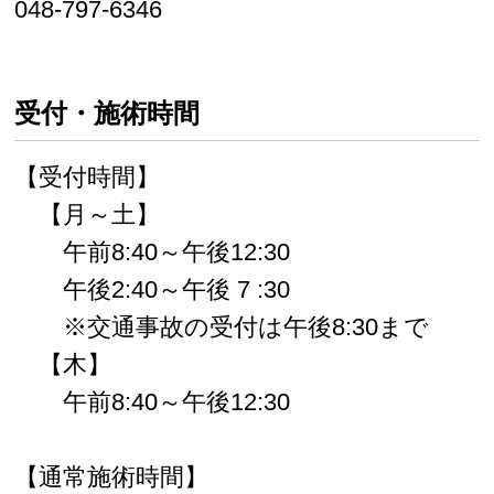
048-797-6346
受付・施術時間
【受付時間】
【月～土】
午前8:40～午後12:30
午後2:40～午後 7 :30
※交通事故の受付は午後8:30まで
【木】
午前8:40～午後12:30
【通常施術時間】