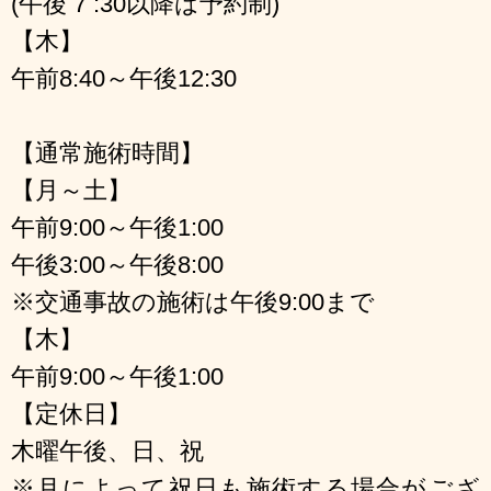
(午後 7 :30以降は予約制)
【木】
午前8:40～午後12:30
【通常施術時間】
【月～土】
午前9:00～午後1:00
午後3:00～午後8:00
※交通事故の施術は午後9:00まで
【木】
午前9:00～午後1:00
【定休日】
木曜午後、日、祝
※月によって祝日も施術する場合がござ