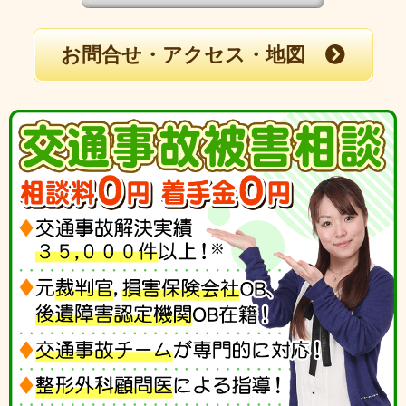
お問合せ・アクセス・地図