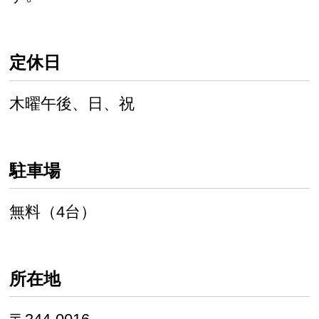
定休日
木曜午後、日、祝
駐車場
無料（4台）
所在地