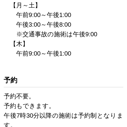
【月～土】
午前9:00～午後1:00
午後3:00～午後8:00
※交通事故の施術は午後9:00
【木】
午前9:00～午後1:00
予約
予約不要。
予約もできます。
午後7時30分以降の施術は予約制となりま
す。