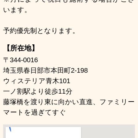
います。
予約優先制となります。
【所在地】
〒344-0016
埼玉県春日部市本田町2-198
ウィステリア青木101
一ノ割駅より徒歩11分
藤塚橋を渡り東に向かい直進、ファミリー
マートを過ぎてすぐ